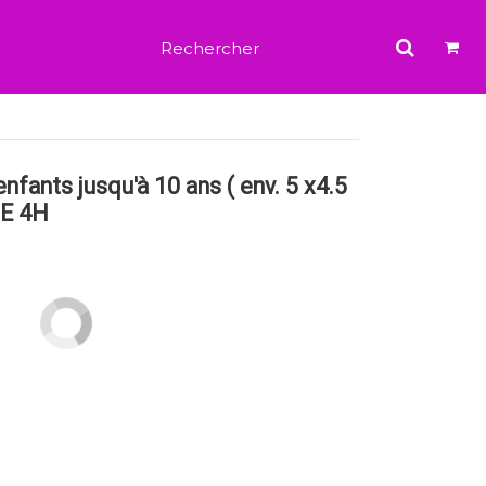
enfants jusqu'à 10 ans ( env. 5 x4.5
DE 4H