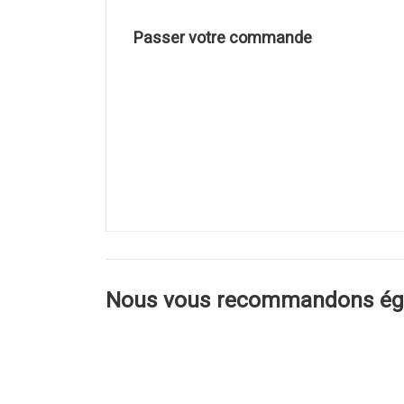
Passer votre commande
Nous vous recommandons ég