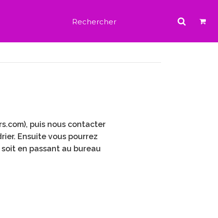
rs.com), puis nous contacter
drier. Ensuite vous pourrez
, soit en passant au bureau