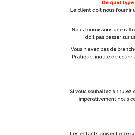
De quel type
Le client doit nous fournir
Nous fournissons une rallo
doit pas passer sur u
Vous n'avez pas de branch
Pratique, inutile de courir
Si vous souhaitez annulez 
impérativement nous con
Les enfants doivent être sou