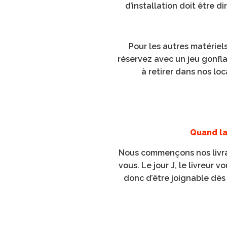
d’installation doit être 
Pour les autres matériels
réservez avec un jeu gonfla
à retirer dans nos loc
Quand la 
Nous commençons nos livrais
vous. Le jour J, le livreur
donc d’être joignable dès 